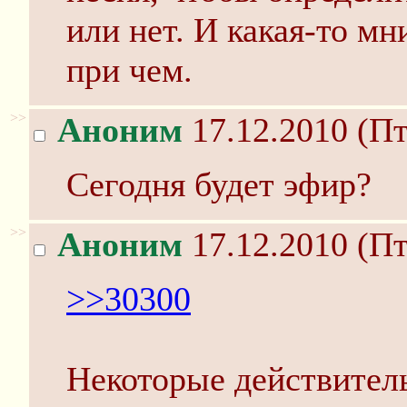
или нет. И какая-то м
при чем.
>>
Аноним
17.12.2010 (Пт
Сегодня будет эфир?
>>
Аноним
17.12.2010 (Пт
>>30300
Некоторые действитель