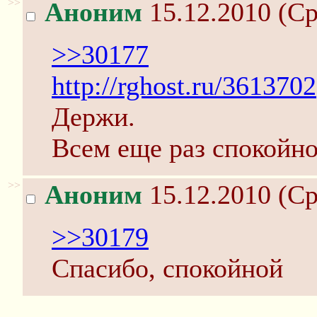
>>
Аноним
15.12.2010 (Ср
>>30177
http://rghost.ru/3613702
Держи.
Всем еще раз спокойно
>>
Аноним
15.12.2010 (Ср
>>30179
Спасибо, спокойной