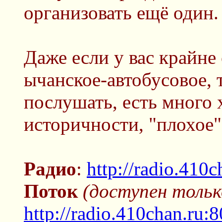
организовать ещё один.
Даже если у вас крайне 
ычанское-автобусовое, 
послушать, есть много 
историчности, "плохое"
Радио
:
http://radio.410c
Поток
(доступен тольк
http://radio.410chan.ru: