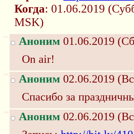
Когда
: 01.06.2019 (Суб
MSK)
>>
Аноним
01.06.2019 (Сб
On air!
>>
Аноним
02.06.2019 (Вс
Спасибо за праздничн
>>
Аноним
02.06.2019 (Вс