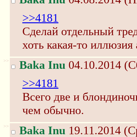
>>4181
Сделай отдельный тред,
хоть какая-то иллюзия
>>
Baka Inu
04.10.2014 (С
>>4181
Всего две и блондиночк
чем обычно.
>>
Baka Inu
19.11.2014 (С