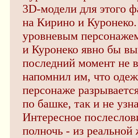
3D-модели для этого ф
на Кирино и Куронеко.
уровневым персонажем
и Куронеко явно бы вы
последний момент не 
напомнил им, что оде
персонаже разрывается
по башке, так и не узна
Интересное послеслови
полночь - из реальной 