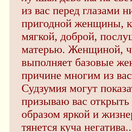
из вас перед глазами н
пригодной женщины, ко
мягкой, доброй, посл
матерью. Женщиной, ч
выполняет базовые же
причине многим из вас
Судзумия могут показа
призываю вас открыть г
образом яркой и жизне
тянется куча негатива.