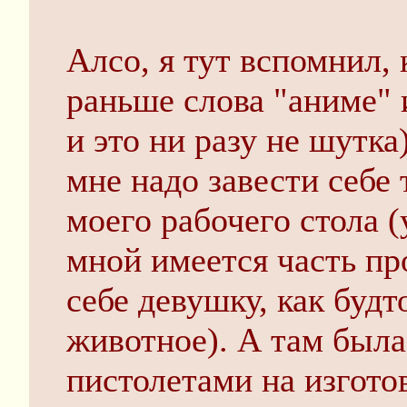
Алсо, я тут вспомнил, 
раньше слова "аниме" 
и это ни разу не шутка
мне надо завести себе 
моего рабочего стола (
мной имеется часть пр
себе девушку, как будт
животное). А там была
пистолетами на изготов