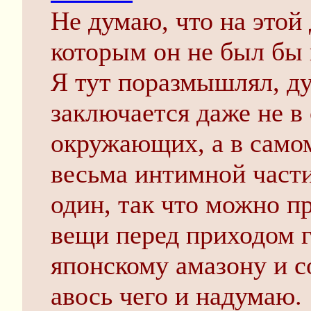
Не думаю, что на этой
которым он не был бы 
Я тут поразмышлял, ду
заключается даже не в
окружающих, а в само
весьма интимной части
один, так что можно п
вещи перед приходом 
японскому амазону и 
авось чего и надумаю.