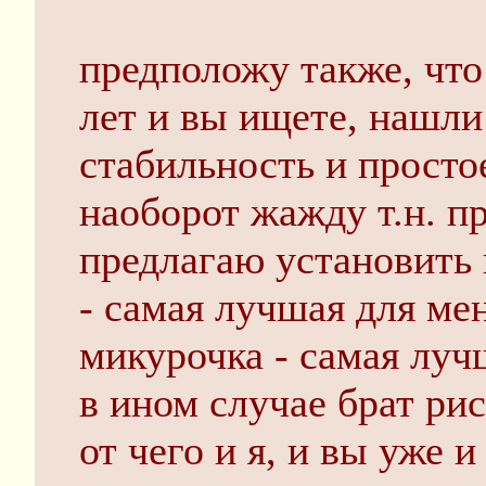
предположу также, что
лет и вы ищете, нашли
стабильность и простое
наоборот жажду т.н. п
предлагаю установить 
- самая лучшая для ме
микурочка - самая луч
в ином случае брат рис
от чего и я, и вы уже 