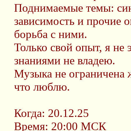
Поднимаемые темы: син
зависимость и прочие 
борьба с ними.
Только свой опыт, я не
знаниями не владею.
Музыка не ограничена ж
что люблю.
Когда: 20.12.25
Время: 20:00 МСК