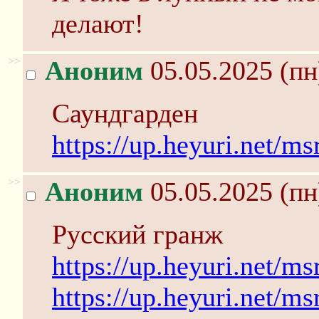
делают!
>>
Аноним
05.05.2025 (пн
Саундгарден
https://up.heyuri.net/m
>>
Аноним
05.05.2025 (пн
Русский гранж
https://up.heyuri.net/m
https://up.heyuri.net/m