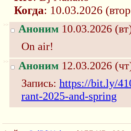
Когда
: 10.03.2026 (вт
>>
Аноним
10.03.2026 (вт
On air!
>>
Аноним
12.03.2026 (чт
Запись:
https://bit.ly/
rant-2025-and-spring