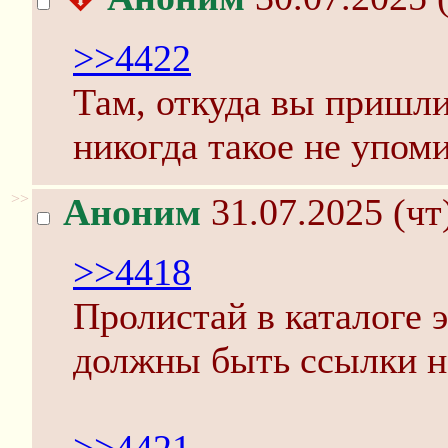
>>4422
Там, откуда вы пришли
никогда такое не упом
>>
Аноним
31.07.2025 (чт
>>4418
Пролистай в каталоге 
должны быть ссылки н