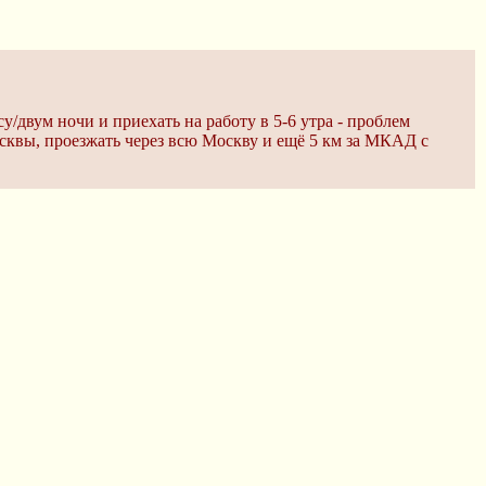
у/двум ночи и приехать на работу в 5-6 утра - проблем
Москвы, проезжать через всю Москву и ещё 5 км за МКАД с