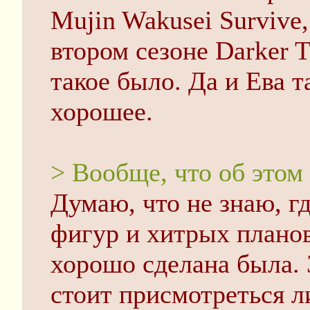
Mujin Wakusei Survive,
втором сезоне Darker T
такое было. Да и Ева т
хорошее.
> Вообще, что об этом
Думаю, что не знаю, гд
фигур и хитрых планов
хорошо сделана была. 
стоит присмотреться л