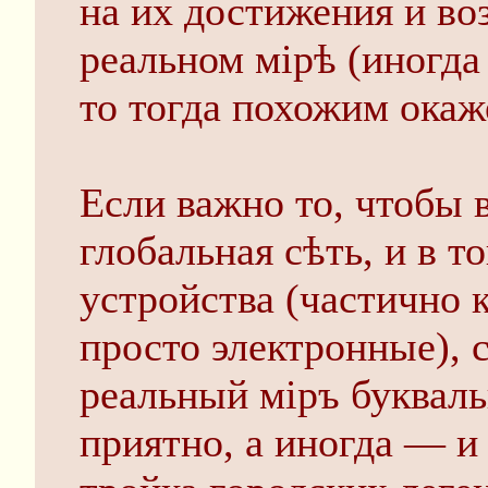
на их достижения и во
реальном мірѣ (иногда 
то тогда похожим окаж
Если важно то, чтобы 
глобальная сѣть, и в 
устройства (частично 
просто электронные), 
реальный міръ буквал
приятно, а иногда — и