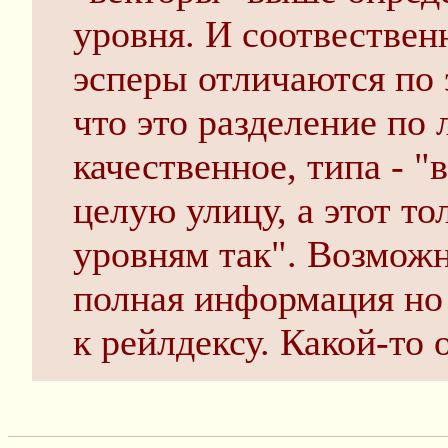
уровня. И соотвествен
эсперы отличаются по 
что это разделение по 
качественное, типа - "
целую улицу, а этот то
уровням так". Возможн
полная информация но 
к рейлдексу. Какой-то 