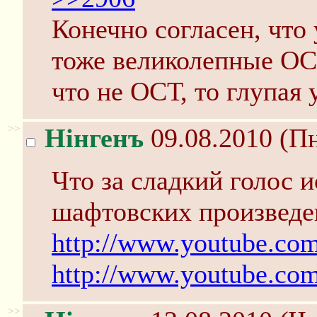
Конечно согласен, что 
тоже великолепные ОСТ
что не ОСТ, то глупая
>>
Нінгенъ
09.08.2010 (Пн
Что за сладкий голос 
шафтовских произведе
http://www.youtube.c
http://www.youtube.c
>>