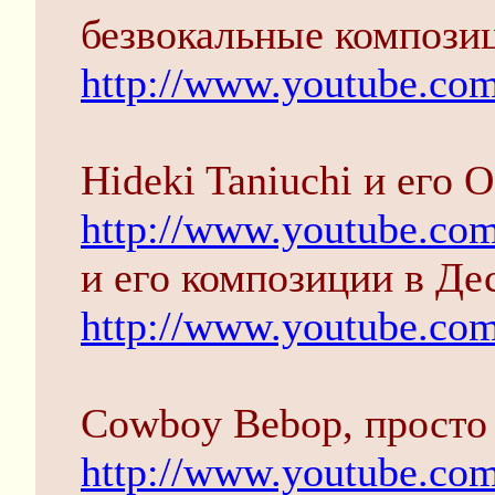
безвокальные композиц
http://www.youtube.c
Hideki Taniuchi и его 
http://www.youtube.
и его композиции в Де
http://www.youtube.c
Cowboy Bebop, просто 
http://www.youtube.co