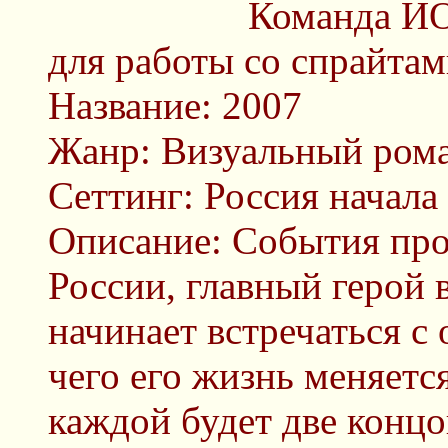
Команда ИО
для работы со спрайтам
Название: 2007
Жанр: Визуальный ром
Сеттинг: Россия начал
Описание: События про
России, главный герой 
начинает встречаться с
чего его жизнь меняетс
каждой будет две концо