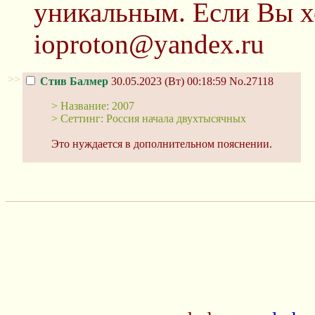
уникальным. Если Вы х
ioproton@yandex.ru
>>
Стив Балмер
30.05.2023 (Вт) 00:18:59
No.27118
> Название: 2007
> Сеттинг: Россия начала двухтысячных
Это нуждается в дополнительном пояснении.