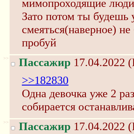
мимопроходящие люди,
Зато потом ты будешь 
смеяться(наверное) не 
пробуй
>>
Пассажир
17.04.2022 (
>>182830
Одна девочка уже 2 раз
собирается останавлив
>>
Пассажир
17.04.2022 (