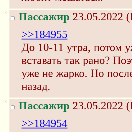
>>
Пассажир
23.05.2022 (
>>184955
До 10-11 утра, потом у
вставать так рано? Поэ
уже не жарко. Но посл
назад.
>>
Пассажир
23.05.2022 (
>>184954