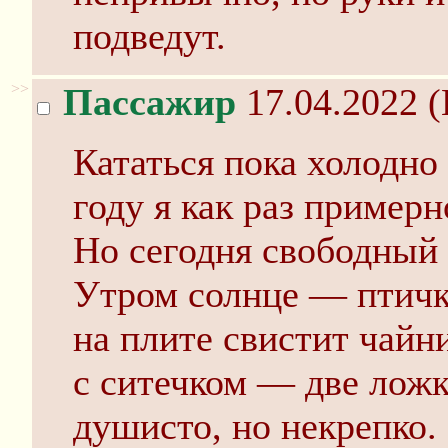
подведут.
>>
Пассажир
17.04.2022 (
Кататься пока холодно
году я как раз примерн
Но сегодня свободный 
Утром солнце — птички
на плите свистит чайн
с ситечком — две ложк
душисто, но некрепко.