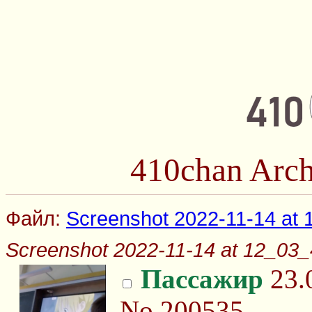
410chan Arch
Файл:
Screenshot 2022-11-14 at
Screenshot 2022-11-14 at 12_03_
Пассажир
23.0
No.200535