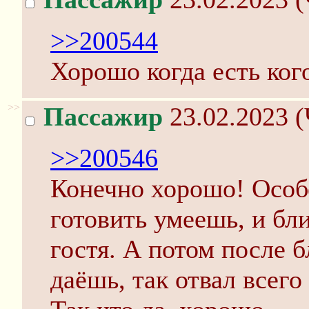
>>200544
Хорошо когда есть кого
>>
Пассажир
23.02.2023 (
>>200546
Конечно хорошо! Особ
готовить умеешь, и бл
гостя. А потом после 
даёшь, так отвал всего