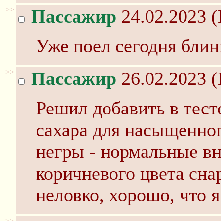
>>
Пассажир
24.02.2023 (
Уже поел сегодня блин
>>
Пассажир
26.02.2023 (
Решил добавить в тест
сахара для насыщенног
негры - нормальные в
коричневого цвета сна
неловко, хорошо, что я
>>