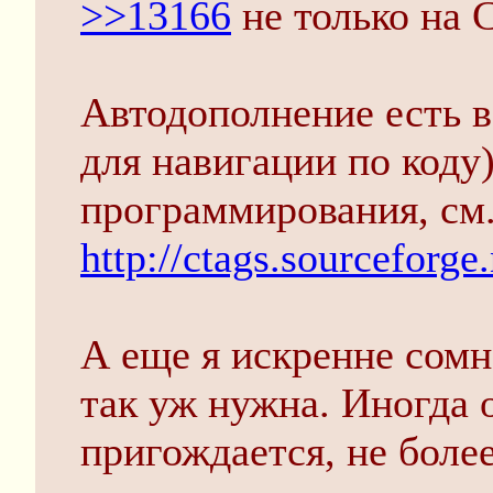
>>13166
не только на C
Автодополнение есть в
для навигации по коду
программирования, см
http://ctags.sourceforge
А еще я искренне сомн
так уж нужна. Иногда 
пригождается, не более