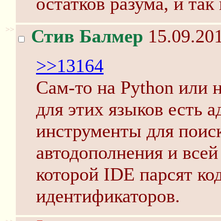
остатков разума, и так
>>
Стив Балмер
15.09.201
>>13164
Сам-то на Python или 
для этих языков есть а
инструменты для поиск
автодополнения и всей
которой IDE парсят ко
идентификаторов.