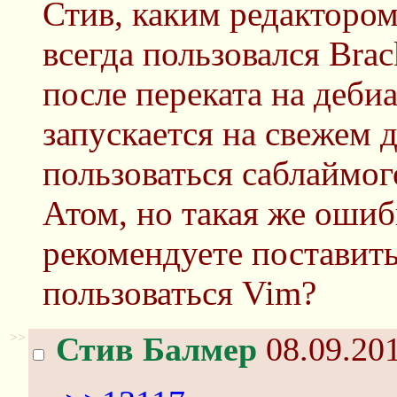
Стив, каким редакторо
всегда пользовался Brac
после переката на дебиа
запускается на свежем 
пользоваться саблаймо
Атом, но такая же ошибк
рекомендуете поставит
пользоваться Vim?
>>
Стив Балмер
08.09.201