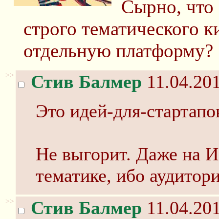
Сырно, что 
строго тематического к
отдельную платформу?
>>
Стив Балмер
11.04.201
Это идей-для-стартапо
Не выгорит. Даже на И
тематике, ибо аудитори
>>
Стив Балмер
11.04.201