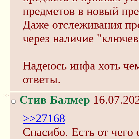
предметов в новый пре
Даже отслеживания про
через наличие "ключев
Надеюсь инфа хоть чем
ответы.
>>
Стив Балмер
16.07.202
>>27168
Спасибо. Есть от чего 