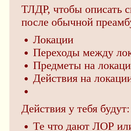
ТЛДР, чтобы описать с
после обычной преамб
Локации
Переходы между ло
Предметы на локац
Действия на локаци
Действия у тебя будут:
Те что дают ЛОР ил