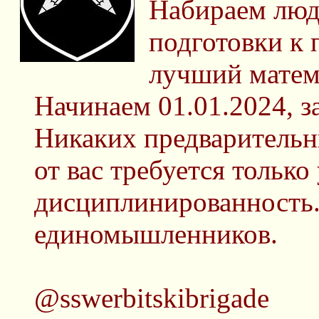
Набираем люд
подготовки к
лучший матем
Начинаем 01.01.2024, з
Никаких предварительн
от вас требуется только
дисциплинированность. 
единомышленников.
@sswerbitskibrigade