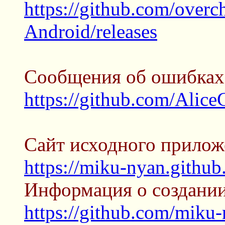
https://github.com/overc
Android/releases
Сообщения об ошибках о
https://github.com/Alic
Сайт исходного прилож
https://miku-nyan.githu
Информация о создании
https://github.com/mik