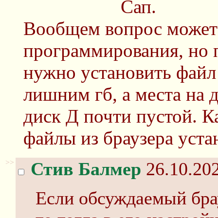
Сап.
Вообщем вопрос может 
программирования, но 
нужно установить файл 
лишним гб, а места на д
диск Д почти пустой. К
файлы из браузера уста
>>
Стив Балмер
26.10.202
Если обсуждаемый брау