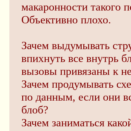
макаронности такого п
Объективно плохо.
Зачем выдумывать стр
впихнуть все внутрь бл
вызовы привязаны к н
Зачем продумывать схе
по данным, если они в
блоб?
Зачем заниматься како