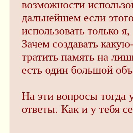
возможности использов
дальнейшем если этого
использовать только я, 
Зачем создавать какую
тратить память на лиш
есть один большой объ
На эти вопросы тогда 
ответы. Как и у тебя с