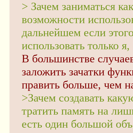
> Зачем заниматься ка
возможности использов
дальнейшем если этого
использовать только я, 
В большинстве случае
заложить зачатки функ
править больше, чем н
>Зачем создавать каку
тратить память на лиш
есть один большой объ