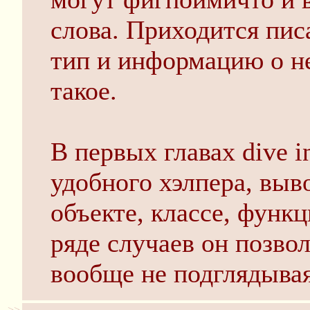
слова. Приходится пис
тип и информацию о не
такое.
В первых главах dive i
удобного хэлпера, вы
объекте, классе, функц
ряде случаев он позвол
вообще не подглядывая
>>