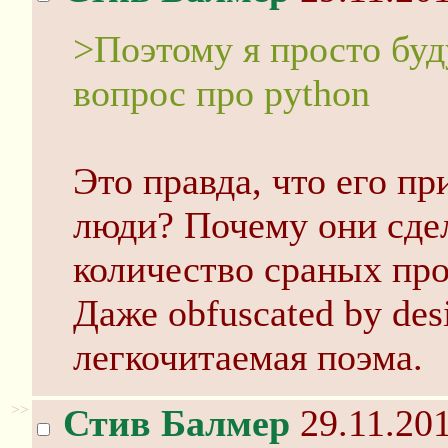
>Поэтому я просто буд
вопрос про python
Это правда, что его 
люди? Почему они сде
количество сраных пр
Даже obfuscated by des
легкочитаемая поэма.
>>
Стив Балмер
29.11.201