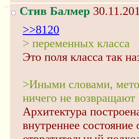
>>
Стив Балмер
30.11.201
>>8120
> переменных класса
Это поля класса так н
>Иными словами, мето
ничего не возвращают
Архитектура построен
внутреннее состояние 
отвратительный подхо