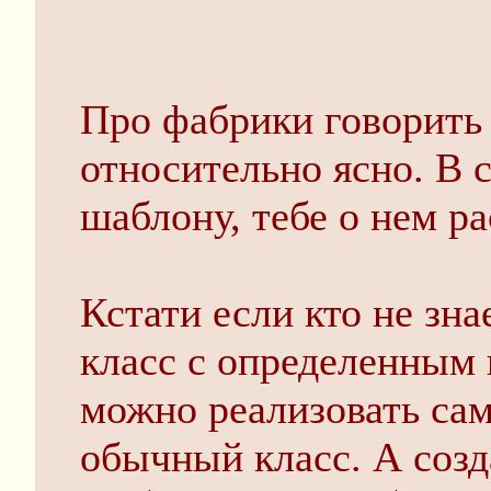
Про фабрики говорить 
относительно ясно. В 
шаблону, тебе о нем р
Кстати если кто не знае
класс с определенным 
можно реализовать са
обычный класс. А созд