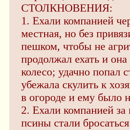
СТОЛКНОВЕНИЯ:
1. Ехали компанией че
местная, но без привя
пешком, чтобы не агри
продолжал ехать и она 
колесо; удачно попал с
убежала скулить к хоз
в огороде и ему было н
2. Ехали компанией за
псины стали бросаться